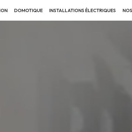
ION
DOMOTIQUE
INSTALLATIONS ÉLECTRIQUES
NOS