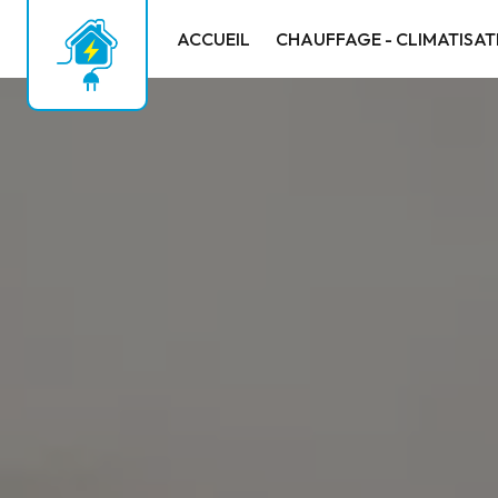
Panneau de gestion des cookies
ACCUEIL
CHAUFFAGE - CLIMATISAT