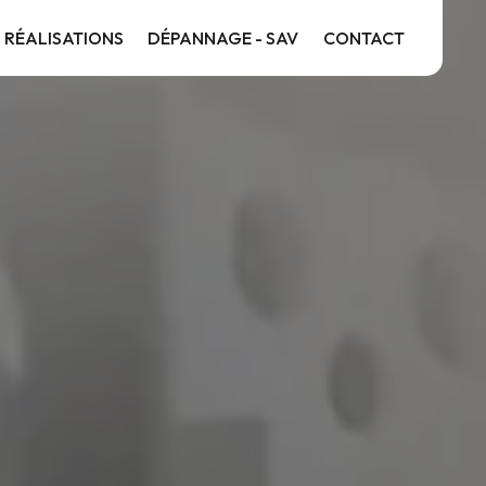
 RÉALISATIONS
DÉPANNAGE - SAV
CONTACT