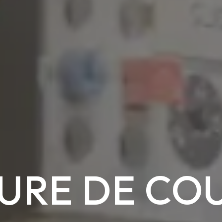
URE DE CO