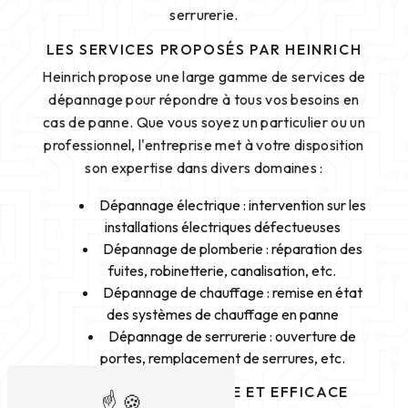
serrurerie.
LES SERVICES PROPOSÉS PAR HEINRICH
Heinrich propose une large gamme de services de
dépannage pour répondre à tous vos besoins en
cas de panne. Que vous soyez un particulier ou un
professionnel, l'entreprise met à votre disposition
son expertise dans divers domaines :
Dépannage électrique : intervention sur les
installations électriques défectueuses
Dépannage de plomberie : réparation des
fuites, robinetterie, canalisation, etc.
Dépannage de chauffage : remise en état
des systèmes de chauffage en panne
Dépannage de serrurerie : ouverture de
portes, remplacement de serrures, etc.
INTERVENTION RAPIDE ET EFFICACE