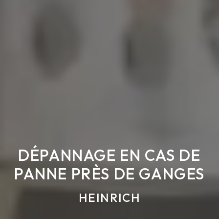
DÉPANNAGE EN CAS DE
PANNE PRÈS DE GANGES
HEINRICH