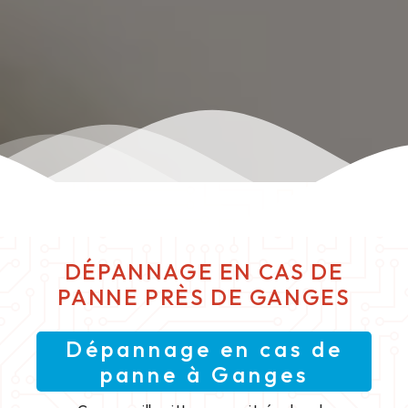
DÉPANNAGE EN CAS DE
PANNE PRÈS DE GANGES
Dépannage en cas de
panne à Ganges