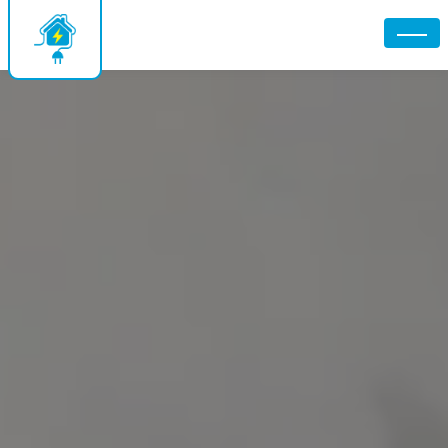
Panneau de gestion des cookies