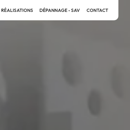
 RÉALISATIONS
DÉPANNAGE - SAV
CONTACT