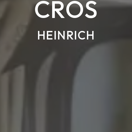
CROS
HEINRICH