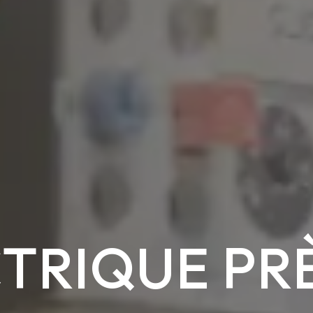
TRIQUE PR