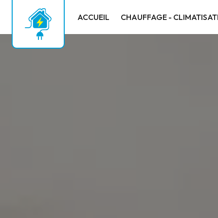
Panneau de gestion des cookies
ACCUEIL
CHAUFFAGE - CLIMATISAT