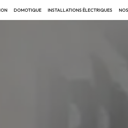
ION
DOMOTIQUE
INSTALLATIONS ÉLECTRIQUES
NOS