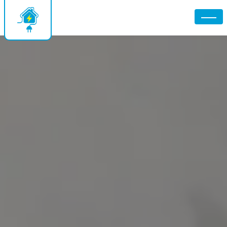
Panneau de gestion des cookies