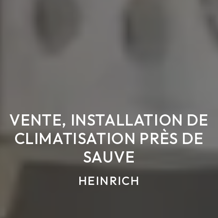
VENTE, INSTALLATION DE
CLIMATISATION PRÈS DE
SAUVE
HEINRICH