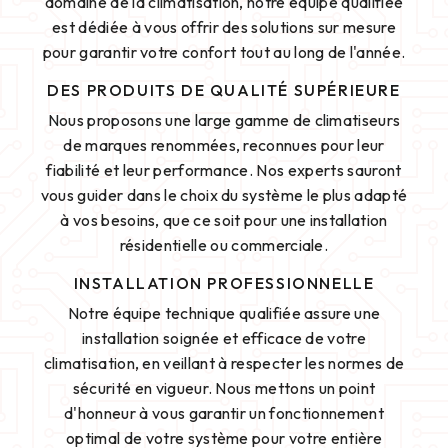
domaine de la climatisation, notre équipe qualifiée
est dédiée à vous offrir des solutions sur mesure
pour garantir votre confort tout au long de l'année.
DES PRODUITS DE QUALITÉ SUPÉRIEURE
Nous proposons une large gamme de climatiseurs
de marques renommées, reconnues pour leur
fiabilité et leur performance. Nos experts sauront
vous guider dans le choix du système le plus adapté
à vos besoins, que ce soit pour une installation
résidentielle ou commerciale.
INSTALLATION PROFESSIONNELLE
Notre équipe technique qualifiée assure une
installation soignée et efficace de votre
climatisation, en veillant à respecter les normes de
sécurité en vigueur. Nous mettons un point
d'honneur à vous garantir un fonctionnement
optimal de votre système pour votre entière