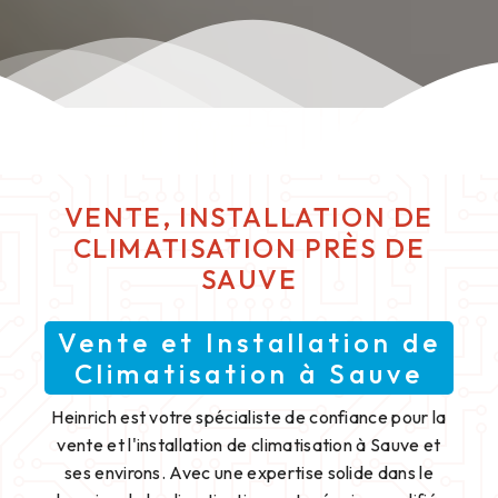
VENTE, INSTALLATION DE
CLIMATISATION PRÈS DE
SAUVE
Vente et Installation de
Climatisation à Sauve
Heinrich est votre spécialiste de confiance pour la
vente et l'installation de climatisation à Sauve et
ses environs. Avec une expertise solide dans le