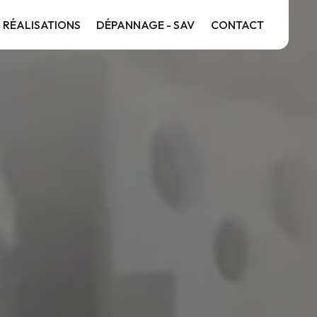
 RÉALISATIONS
DÉPANNAGE - SAV
CONTACT