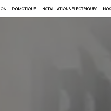
ION
DOMOTIQUE
INSTALLATIONS ÉLECTRIQUES
NOS