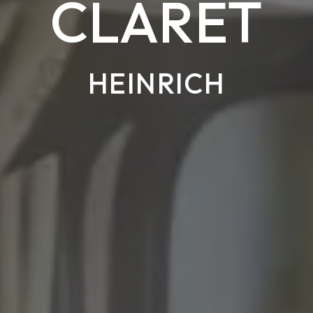
CLARET
HEINRICH