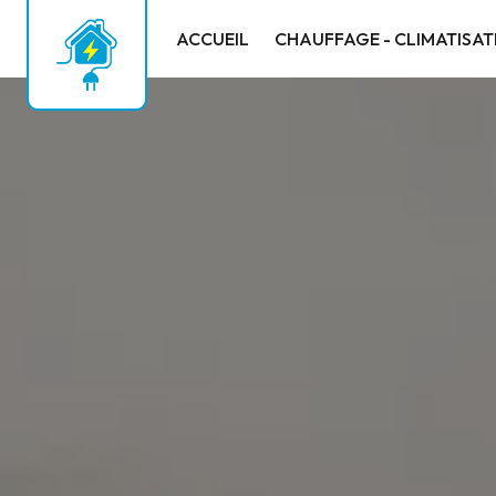
Panneau de gestion des cookies
ACCUEIL
CHAUFFAGE - CLIMATISAT