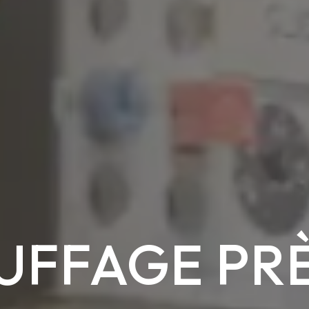
UFFAGE PRÈ