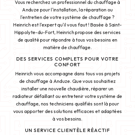
Vous recherchez un professionnel du chauffage à
Anduze pour l'installation, la réparation ou
l'entretien de votre système de chauffage ?
Heinrich est l'expert qu'il vous faut ! Basée à Saint-
Hippolyte-du-Fort, Heinrich propose des services
de qualité pour répondre à tous vos besoins en
matière de chauffage.
DES SERVICES COMPLETS POUR VOTRE
CONFORT
Heinrich vous accompagne dans tous vos projets
de chauffage à Anduze. Que vous souhaitiez
installer une nouvelle chaudière, réparer un
radiateur défaillant ou entretenir votre système de
chauffage, nos techniciens qualifiés sont là pour
vous apporter des solutions efficaces et adaptées
à vos besoins.
UN SERVICE CLIENTÈLE RÉACTIF