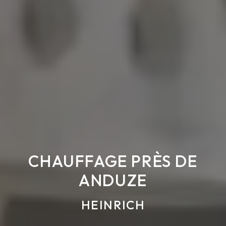
CHAUFFAGE PRÈS DE
ANDUZE
HEINRICH