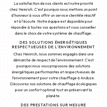
La satisfaction de nos clients est notre priorité
chez Heinrich. C'est pourquoi nous mettons un point
d'honneur à vous offrir un service clientèle réactif
et à l'écoute. Notre équipe est disponible pour
répondre à toutes vos questions et vous conseiller
dans le choix de votre système de chauffage.
DES SOLUTIONS ÉNERGÉTIQUES
RESPECTUEUSES DE L'ENVIRONNEMENT
Chez Heinrich, nous sommes engagés dans une
démarche de respect de l'environnement. C'est
pourquoi nous vous proposons des solutions
énergétiques performantes et respectueuses de
l'environnement pour votre chauffage à Anduze.
Découvrez nos solutions de chauffage écologiques
pour un confort optimal tout en préservant la
planète.
DES PRESTATIONS SUR MESURE