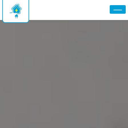
Panneau de gestion des cookies