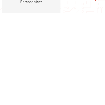
Personnaliser