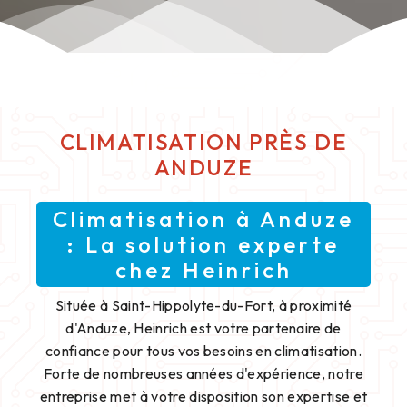
CLIMATISATION PRÈS DE
ANDUZE
Climatisation à Anduze
: La solution experte
chez Heinrich
Située à Saint-Hippolyte-du-Fort, à proximité
d'Anduze, Heinrich est votre partenaire de
confiance pour tous vos besoins en climatisation.
Forte de nombreuses années d'expérience, notre
entreprise met à votre disposition son expertise et