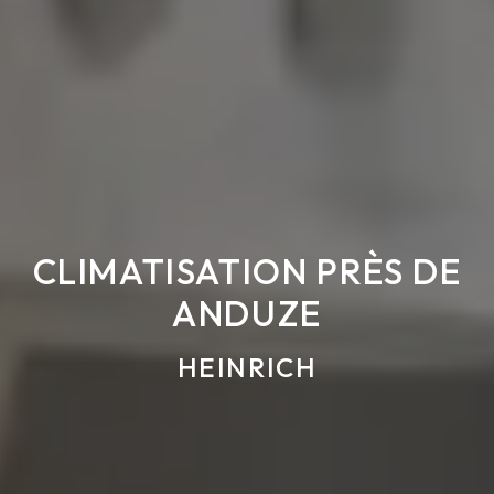
CLIMATISATION PRÈS DE
ANDUZE
HEINRICH