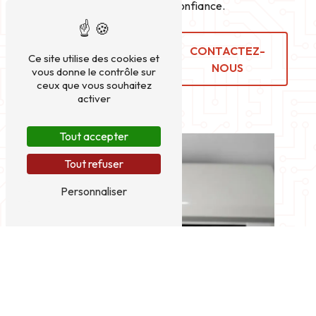
climatisation de confiance.
EN SAVOIR
CONTACTEZ-
Ce site utilise des cookies et
PLUS
NOUS
vous donne le contrôle sur
ceux que vous souhaitez
activer
Tout accepter
Tout refuser
Personnaliser