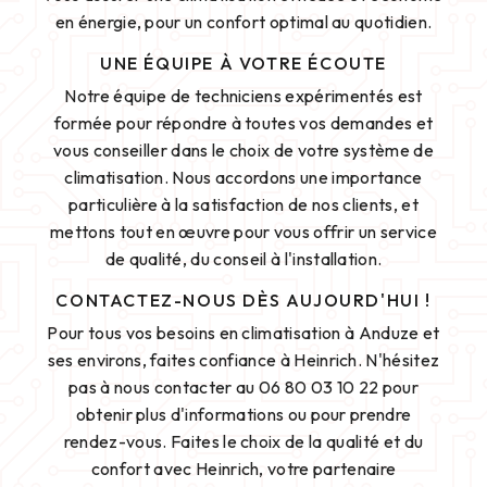
en énergie, pour un confort optimal au quotidien.
UNE ÉQUIPE À VOTRE ÉCOUTE
Notre équipe de techniciens expérimentés est
formée pour répondre à toutes vos demandes et
vous conseiller dans le choix de votre système de
climatisation. Nous accordons une importance
particulière à la satisfaction de nos clients, et
mettons tout en œuvre pour vous offrir un service
de qualité, du conseil à l'installation.
CONTACTEZ-NOUS DÈS AUJOURD'HUI !
Pour tous vos besoins en climatisation à Anduze et
ses environs, faites confiance à Heinrich. N'hésitez
pas à nous contacter au 06 80 03 10 22 pour
obtenir plus d'informations ou pour prendre
rendez-vous. Faites le choix de la qualité et du
confort avec Heinrich, votre partenaire