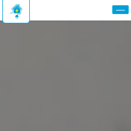
Panneau de gestion des cookies