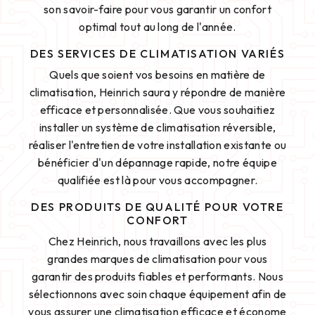
son savoir-faire pour vous garantir un confort
optimal tout au long de l'année.
DES SERVICES DE CLIMATISATION VARIÉS
Quels que soient vos besoins en matière de
climatisation, Heinrich saura y répondre de manière
efficace et personnalisée. Que vous souhaitiez
installer un système de climatisation réversible,
réaliser l'entretien de votre installation existante ou
bénéficier d'un dépannage rapide, notre équipe
qualifiée est là pour vous accompagner.
DES PRODUITS DE QUALITÉ POUR VOTRE
CONFORT
Chez Heinrich, nous travaillons avec les plus
grandes marques de climatisation pour vous
garantir des produits fiables et performants. Nous
sélectionnons avec soin chaque équipement afin de
vous assurer une climatisation efficace et économe